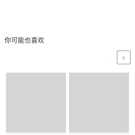
你可能也喜欢