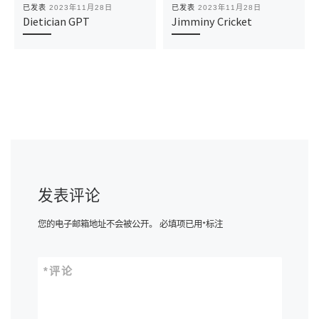
已发表
2023年11月28日
已发表
2023年11月28日
Dietician GPT
Jimminy Cricket
发表评论
您的电子邮箱地址不会被公开。
必填项已用
*
标注
*
评论