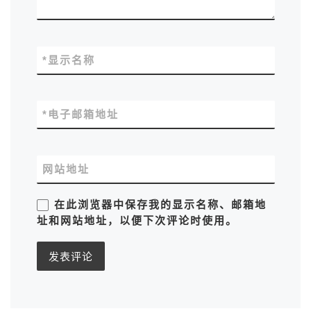
*
显示名称
*
电子邮箱地址
网站地址
在此浏览器中保存我的显示名称、邮箱地
址和网站地址，以便下次评论时使用。