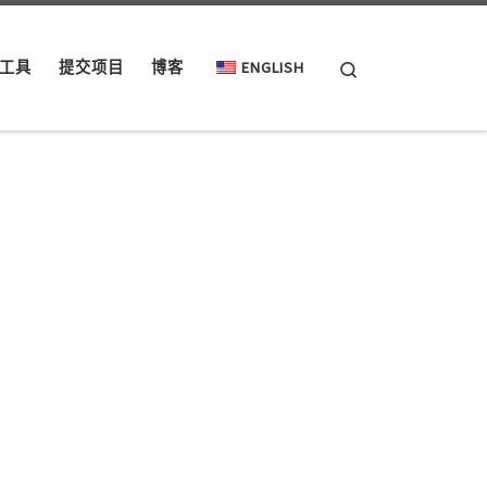
Search
工具
提交项目
博客
ENGLISH