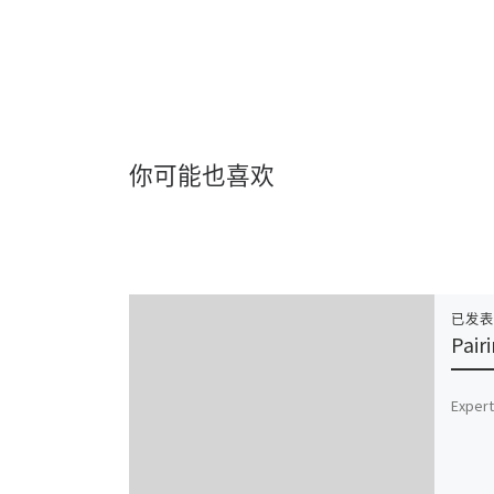
你可能也喜欢
已发
Pair
Expert