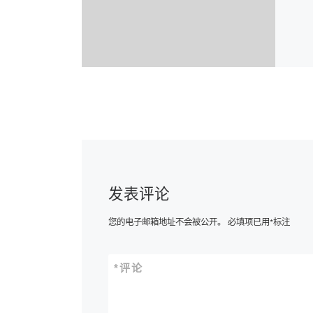
发表评论
您的电子邮箱地址不会被公开。
必填项已用
*
标注
*
评论