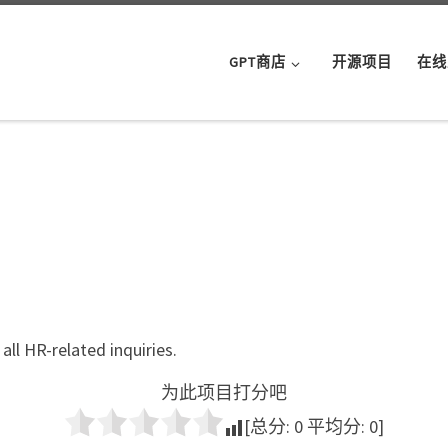
GPT商店
开源项目
在线
all HR-related inquiries.
为此项目打分吧
[总分:
0
平均分:
0
]