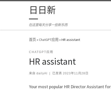
Skip to content
日日新
在这里每天分享一些新东西
首页
»
ChatGPT应用
»
HR assistant
CHATGPT应用
HR assistant
来自
dailyAI
|
已发表
2023年11月28日
Your most popular HR Director Assistant for 