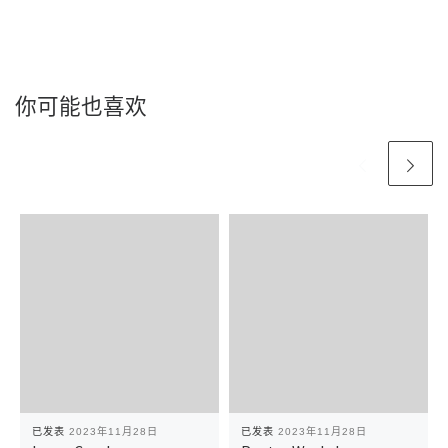
你可能也喜欢
已发表
2023年11月28日
已发表
2023年11月28日