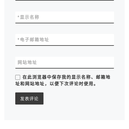
*
显示名称
*
电子邮箱地址
网站地址
在此浏览器中保存我的显示名称、邮箱地
址和网站地址，以便下次评论时使用。