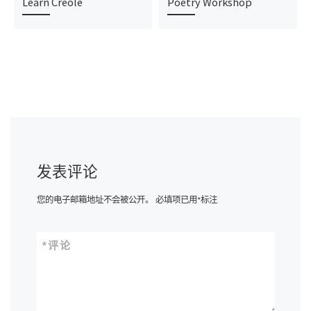
Learn Creole
Poetry Workshop
发表评论
您的电子邮箱地址不会被公开。
必填项已用
*
标注
*
评论