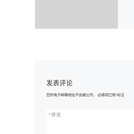
发表评论
您的电子邮箱地址不会被公开。
必填项已用
*
标注
*
评论