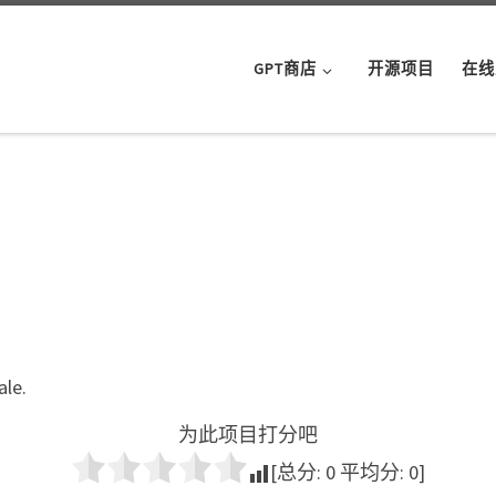
GPT商店
开源项目
在线
ale.
为此项目打分吧
[总分:
0
平均分:
0
]