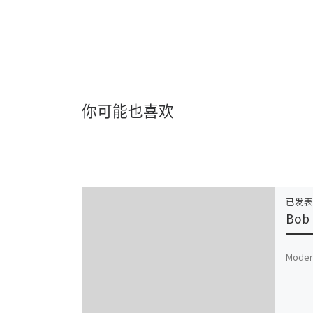
你可能也喜欢
已发
Bob 
Moder