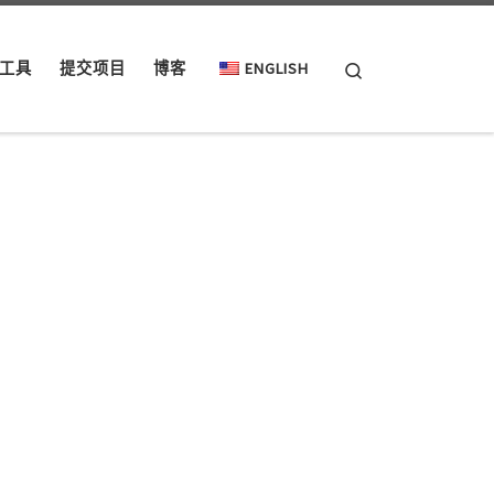
Search
工具
提交项目
博客
ENGLISH