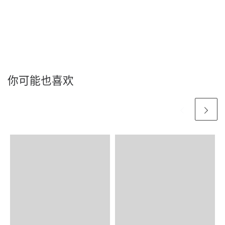
你可能也喜欢