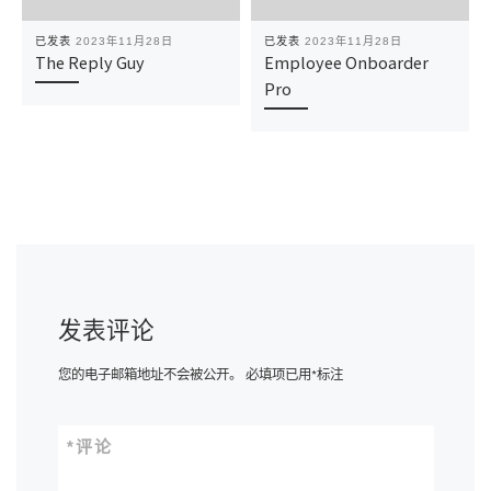
已发表
2023年11月28日
已发表
2023年11月28日
The Reply Guy
Employee Onboarder
Pro
发表评论
您的电子邮箱地址不会被公开。
必填项已用
*
标注
*
评论