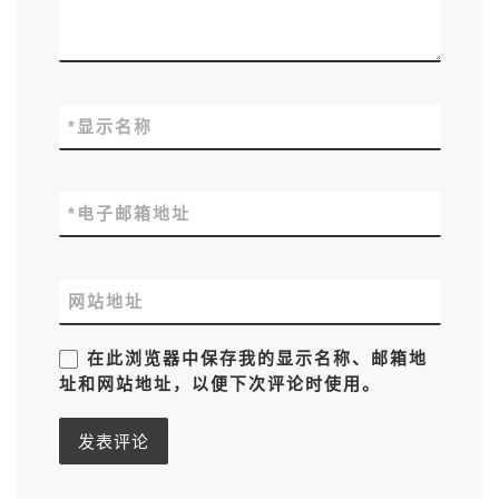
*
显示名称
*
电子邮箱地址
网站地址
在此浏览器中保存我的显示名称、邮箱地
址和网站地址，以便下次评论时使用。