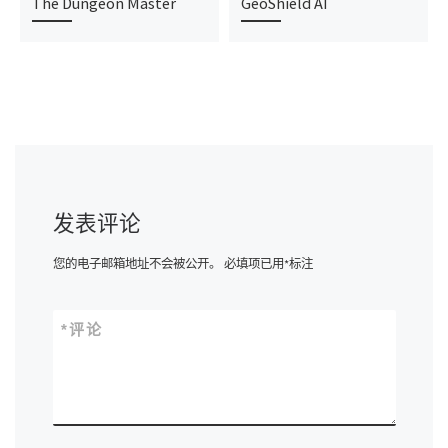
The Dungeon Master
GeoShield AI
发表评论
您的电子邮箱地址不会被公开。
必填项已用
*
标注
*
评论