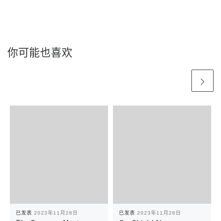
你可能也喜欢
已发表
2023年11月28日
已发表
2023年11月28日