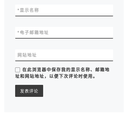
*
显示名称
*
电子邮箱地址
网站地址
在此浏览器中保存我的显示名称、邮箱地
址和网站地址，以便下次评论时使用。