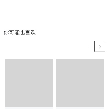
你可能也喜欢