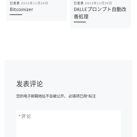
已发表
2023年11月28日
已发表
2023年11月28日
Bitcoinizer
DALLEプロンプト自動改
善処理
发表评论
您的电子邮箱地址不会被公开。
必填项已用
*
标注
*
评论