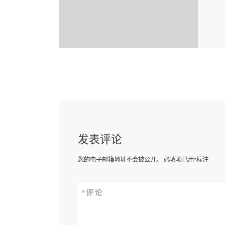
发表评论
您的电子邮箱地址不会被公开。
必填项已用
*
标注
*
评论