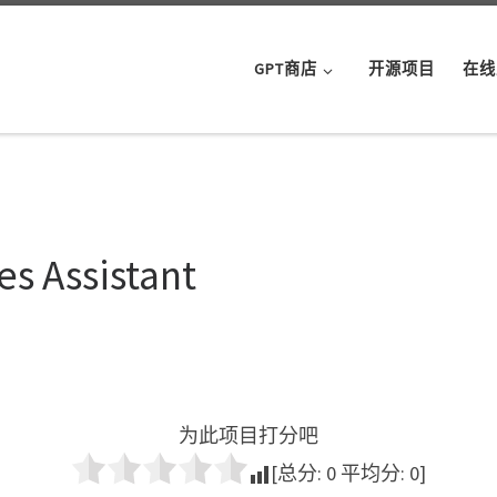
GPT商店
开源项目
在线
es Assistant
为此项目打分吧
[总分:
0
平均分:
0
]