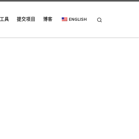
Search
工具
提交项目
博客
ENGLISH