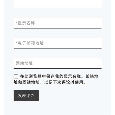
*
显示名称
*
电子邮箱地址
网站地址
在此浏览器中保存我的显示名称、邮箱地
址和网站地址，以便下次评论时使用。