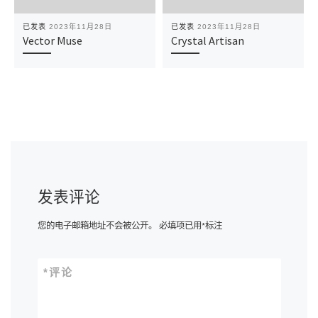
已发表
2023年11月28日
已发表
2023年11月28日
Vector Muse
Crystal Artisan
发表评论
您的电子邮箱地址不会被公开。
必填项已用
*
标注
*
评论