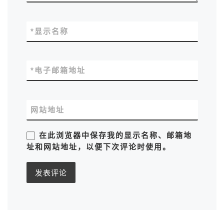
*
显示名称
*
电子邮箱地址
网站地址
在此浏览器中保存我的显示名称、邮箱地
址和网站地址，以便下次评论时使用。