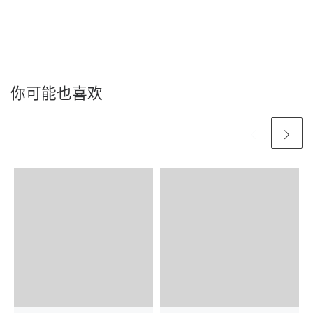
你可能也喜欢