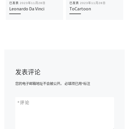
已发表
2023年11月28日
已发表
2023年11月28日
Leonardo Da Vinci
ToCartoon
发表评论
您的电子邮箱地址不会被公开。
必填项已用
*
标注
*
评论