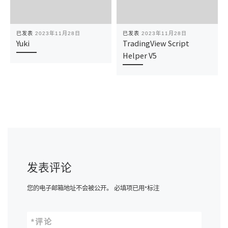
已发表
2023年11月28日
已发表
2023年11月28日
Yuki
TradingView Script
Helper V5
发表评论
您的电子邮箱地址不会被公开。
必填项已用
*
标注
*
评论