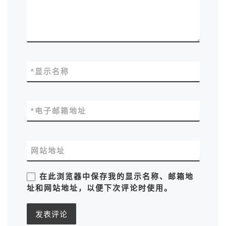
*
显示名称
*
电子邮箱地址
网站地址
在此浏览器中保存我的显示名称、邮箱地
址和网站地址，以便下次评论时使用。