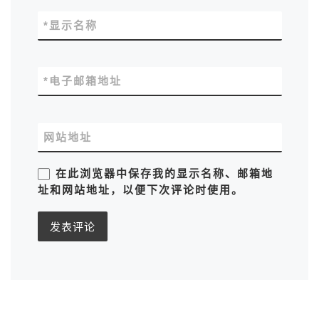
*
显示名称
*
电子邮箱地址
网站地址
在此浏览器中保存我的显示名称、邮箱地
址和网站地址，以便下次评论时使用。