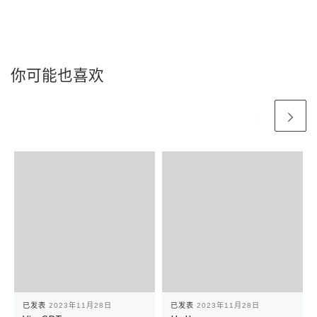
你可能也喜欢
已发表
2023年11月28日
已发表
2023年11月28日