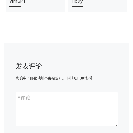
VimGPT
Holly
发表评论
您的电子邮箱地址不会被公开。
必填项已用
*
标注
*
评论