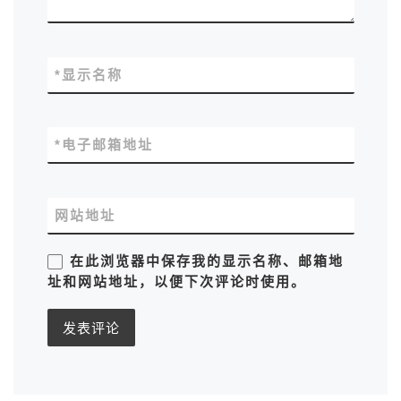
*
显示名称
*
电子邮箱地址
网站地址
在此浏览器中保存我的显示名称、邮箱地
址和网站地址，以便下次评论时使用。