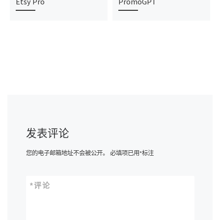
Etsy Pro
PromoGPT
发表评论
您的电子邮箱地址不会被公开。
必填项已用
*
标注
*
评论