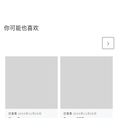
你可能也喜欢
已发表
2023年11月28日
已发表
2023年11月28日