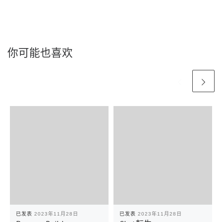
你可能也喜欢
已发表
2023年11月28日
已发表
2023年11月28日