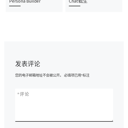
Persona Builder
Chat転生
发表评论
您的电子邮箱地址不会被公开。
必填项已用
*
标注
*
评论