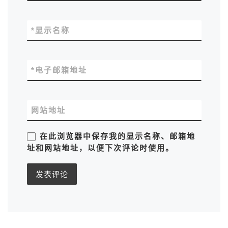
*
显示名称
*
电子邮箱地址
网站地址
在此浏览器中保存我的显示名称、邮箱地
址和网站地址，以便下次评论时使用。