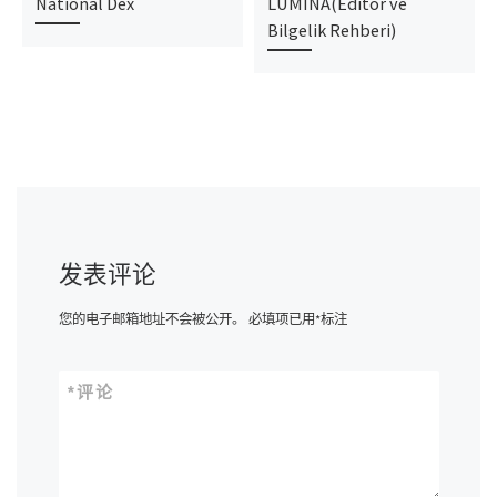
National Dex
LUMINA(Editör ve
Bilgelik Rehberi)
发表评论
您的电子邮箱地址不会被公开。
必填项已用
*
标注
*
评论