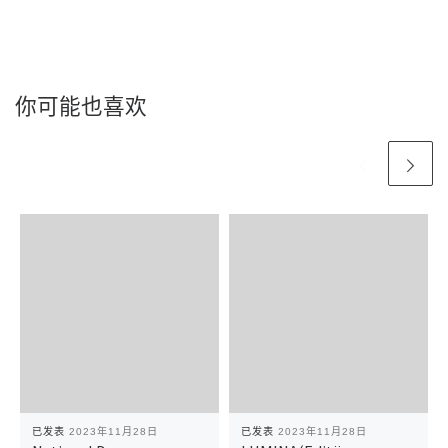
你可能也喜欢
已发表
2023年11月28日
已发表
2023年11月28日