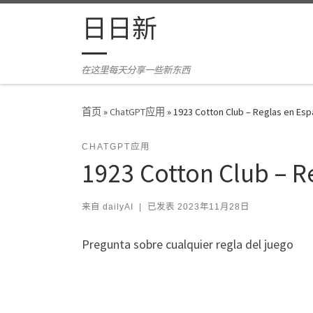
Skip to content
日日新
在这里每天分享一些新东西
首页
»
ChatGPT应用
»
1923 Cotton Club – Reglas en Esp
CHATGPT应用
1923 Cotton Club – R
来自
dailyAI
|
已发表
2023年11月28日
Pregunta sobre cualquier regla del juego