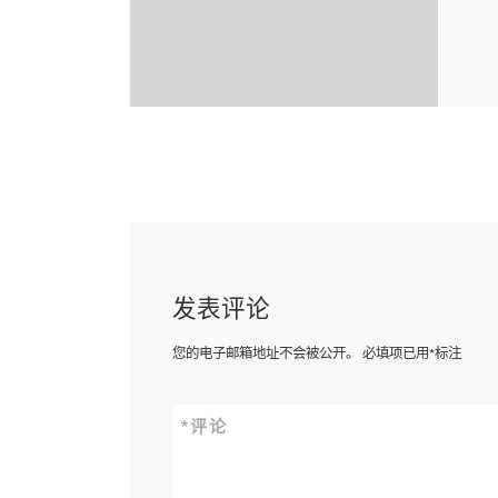
发表评论
您的电子邮箱地址不会被公开。
必填项已用
*
标注
*
评论