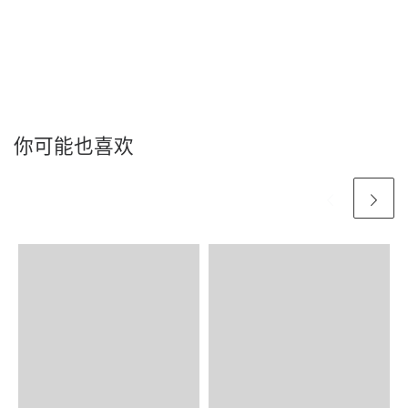
你可能也喜欢