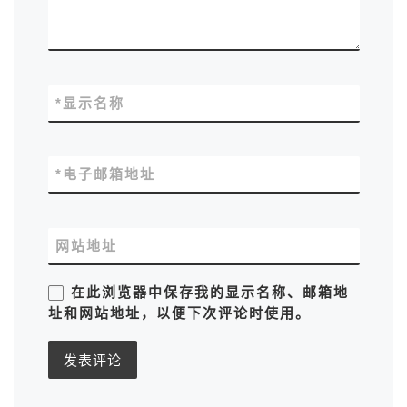
*
显示名称
*
电子邮箱地址
网站地址
在此浏览器中保存我的显示名称、邮箱地
址和网站地址，以便下次评论时使用。