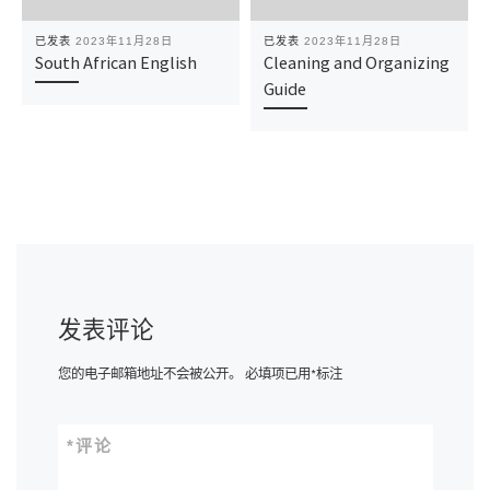
已发表
2023年11月28日
已发表
2023年11月28日
South African English
Cleaning and Organizing
Guide
发表评论
您的电子邮箱地址不会被公开。
必填项已用
*
标注
*
评论