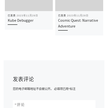
已发表
2023年11月28日
已发表
2023年11月28日
Kube Debugger
Cosmic Quest: Narrative
Adventure
发表评论
您的电子邮箱地址不会被公开。
必填项已用
*
标注
*
评论