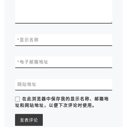
*
显示名称
*
电子邮箱地址
网站地址
在此浏览器中保存我的显示名称、邮箱地
址和网站地址，以便下次评论时使用。