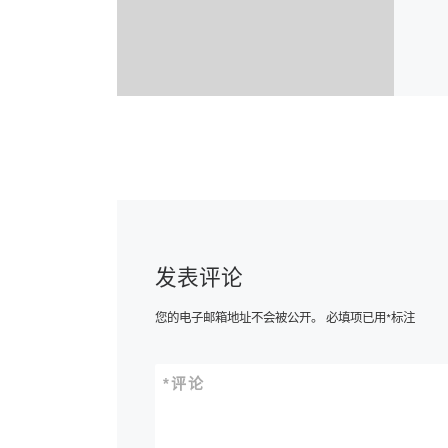
发表评论
您的电子邮箱地址不会被公开。
必填项已用
*
标注
*
评论