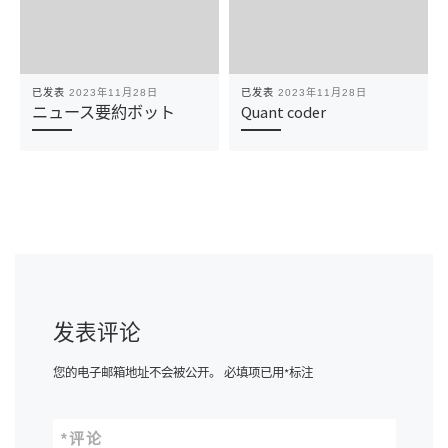
已发表
2023年11月28日
已发表
2023年11月28日
ニュース要約ボット
Quant coder
发表评论
您的电子邮箱地址不会被公开。
必填项已用
*
标注
*
评论