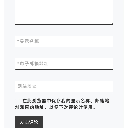
*
显示名称
*
电子邮箱地址
网站地址
在此浏览器中保存我的显示名称、邮箱地
址和网站地址，以便下次评论时使用。