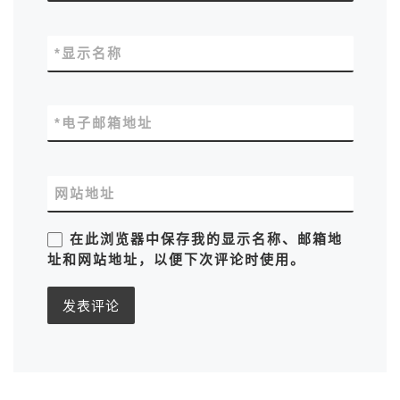
*
显示名称
*
电子邮箱地址
网站地址
在此浏览器中保存我的显示名称、邮箱地
址和网站地址，以便下次评论时使用。