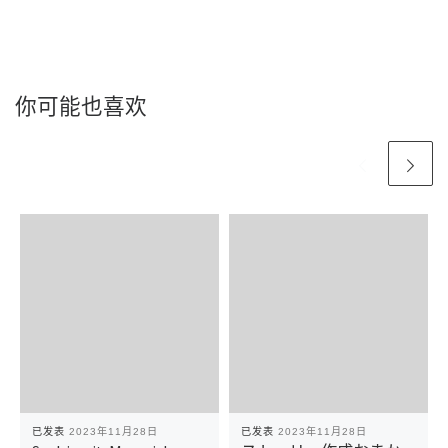
你可能也喜欢
已发表
2023年11月28日
已发表
2023年11月28日