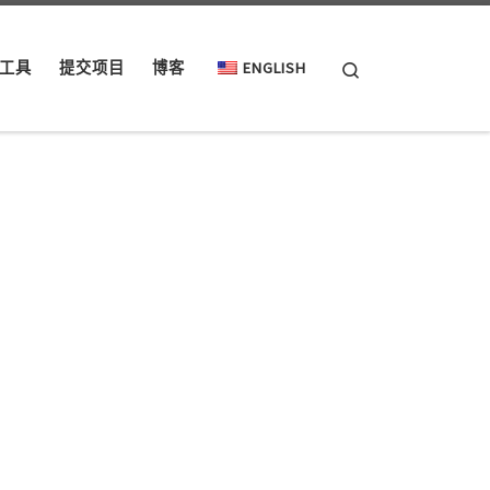
Search
工具
提交项目
博客
ENGLISH