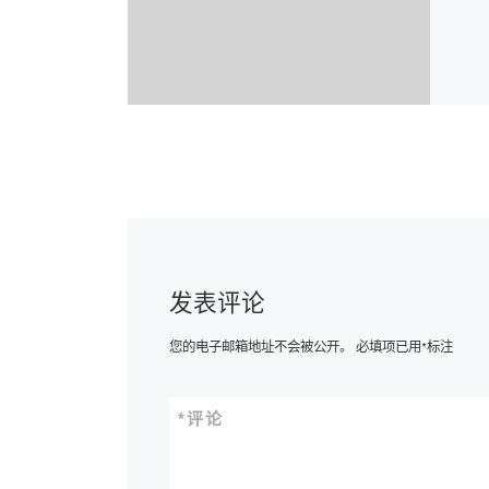
发表评论
您的电子邮箱地址不会被公开。
必填项已用
*
标注
*
评论