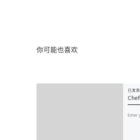
你可能也喜欢
已发
Chef
Enter 