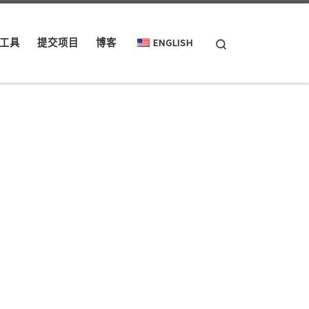
Search
工具
提交项目
博客
ENGLISH