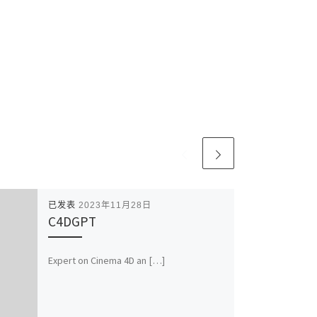
已发表
2023年11月28日
C4DGPT
Expert on Cinema 4D an […]