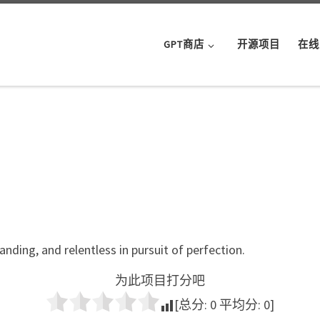
GPT商店
开源项目
在线
anding, and relentless in pursuit of perfection.
为此项目打分吧
[总分:
0
平均分:
0
]