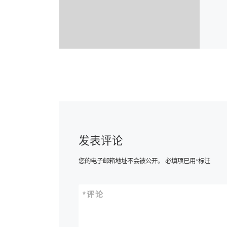
发表评论
您的电子邮箱地址不会被公开。
必填项已用
*
标注
*
评论