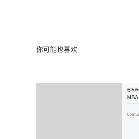
你可能也喜欢
已发
MBA
Confu