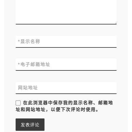
*
显示名称
*
电子邮箱地址
网站地址
在此浏览器中保存我的显示名称、邮箱地
址和网站地址，以便下次评论时使用。