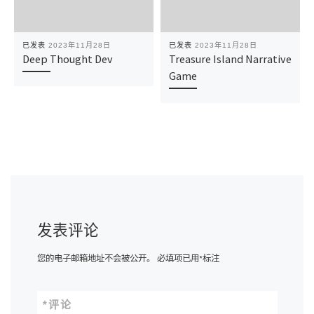
已发表
2023年11月28日
已发表
2023年11月28日
Deep Thought Dev
Treasure Island Narrative
Game
发表评论
您的电子邮箱地址不会被公开。
必填项已用
*
标注
*
评论