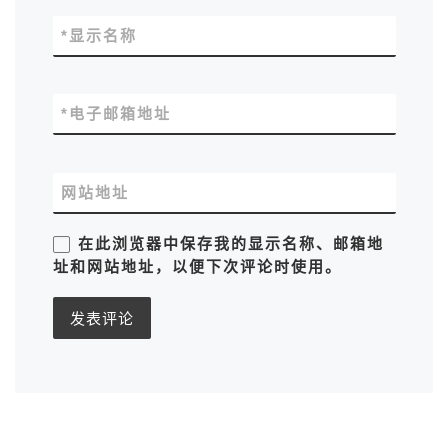
*
显示名称
*
电子邮箱地址
网站地址
在此浏览器中保存我的显示名称、邮箱地
址和网站地址，以便下次评论时使用。