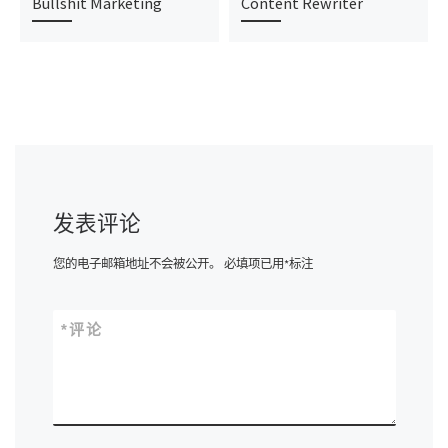
Bullshit Marketing
Content Rewriter
发表评论
您的电子邮箱地址不会被公开。
必填项已用
*
标注
*
评论