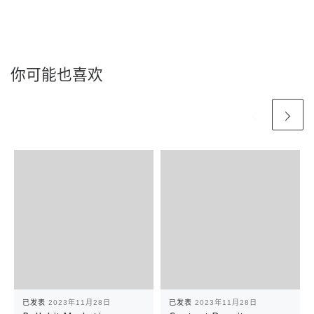
你可能也喜欢
已发表
2023年11月28日
已发表
2023年11月28日