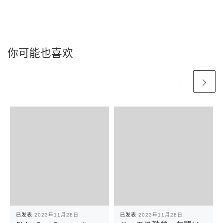
你可能也喜欢
已发表
2023年11月28日
已发表
2023年11月28日