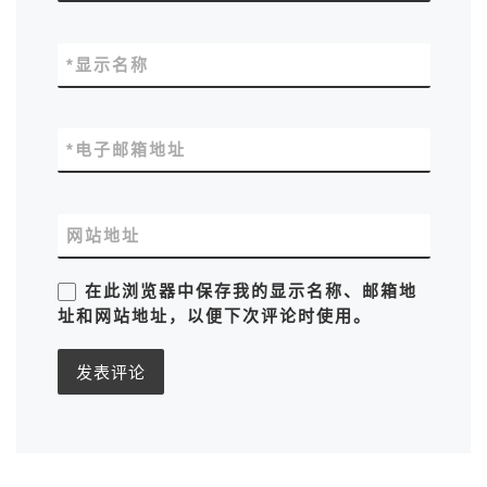
*
显示名称
*
电子邮箱地址
网站地址
在此浏览器中保存我的显示名称、邮箱地
址和网站地址，以便下次评论时使用。