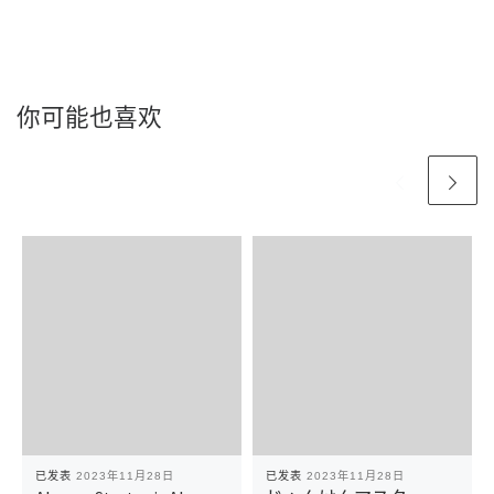
你可能也喜欢
已发表
2023年11月28日
已发表
2023年11月28日