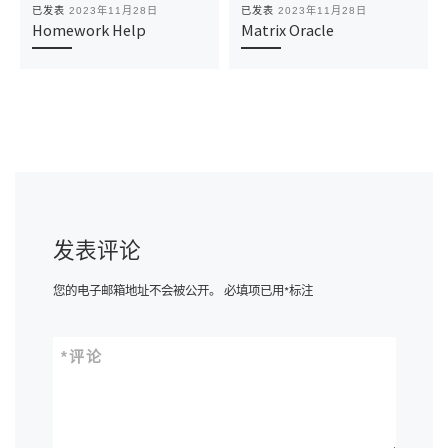
已发表
2023年11月28日
已发表
2023年11月28日
Homework Help
Matrix Oracle
发表评论
您的电子邮箱地址不会被公开。
必填项已用
*
标注
*
评论