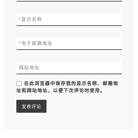
*
显示名称
*
电子邮箱地址
网站地址
在此浏览器中保存我的显示名称、邮箱地
址和网站地址，以便下次评论时使用。