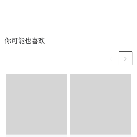
你可能也喜欢