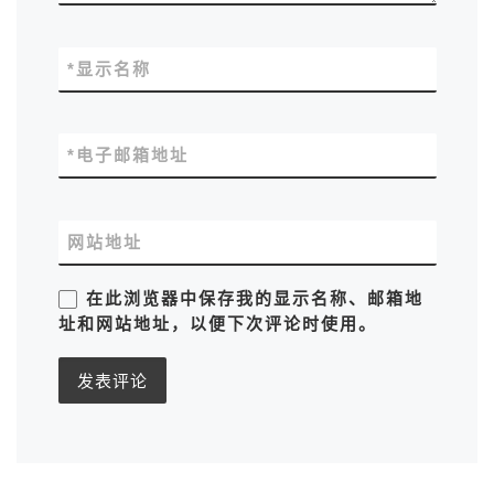
*
显示名称
*
电子邮箱地址
网站地址
在此浏览器中保存我的显示名称、邮箱地
址和网站地址，以便下次评论时使用。