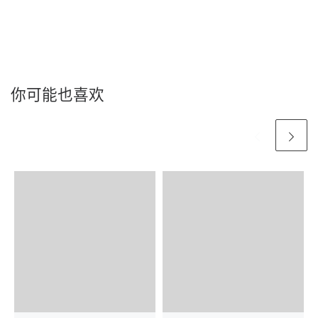
你可能也喜欢