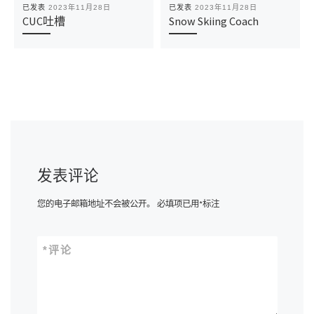
已发表
2023年11月28日
已发表
2023年11月28日
CUC吐槽
Snow Skiing Coach
发表评论
您的电子邮箱地址不会被公开。
必填项已用
*
标注
*
评论