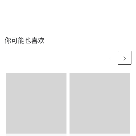
你可能也喜欢