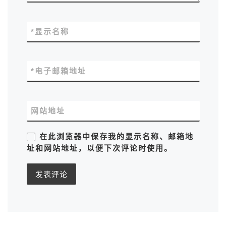
*
显示名称
*
电子邮箱地址
网站地址
在此浏览器中保存我的显示名称、邮箱地
址和网站地址，以便下次评论时使用。