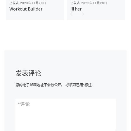
已发表
2023年11月28日
已发表
2023年11月28日
Workout Builder
!!! her
发表评论
您的电子邮箱地址不会被公开。
必填项已用
*
标注
*
评论