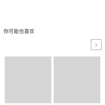
你可能也喜欢