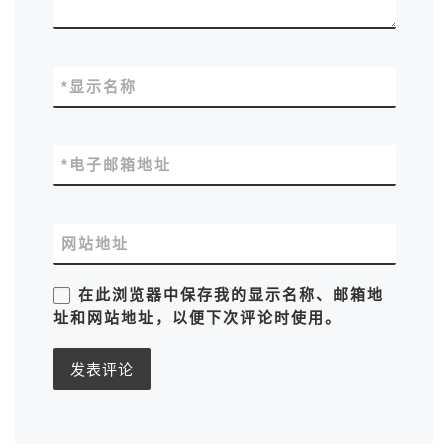
*
显示名称
*
电子邮箱地址
网站地址
在此浏览器中保存我的显示名称、邮箱地
址和网站地址，以便下次评论时使用。