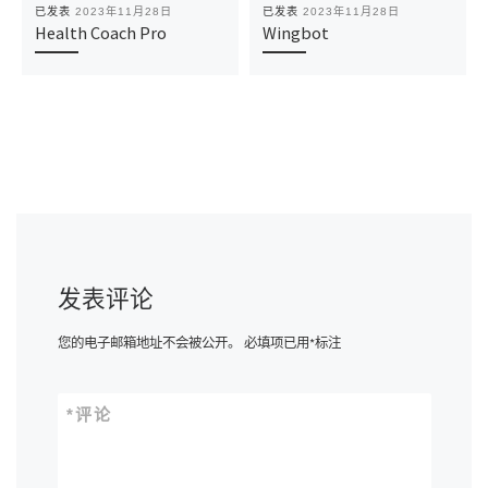
已发表
2023年11月28日
已发表
2023年11月28日
Health Coach Pro
Wingbot
发表评论
您的电子邮箱地址不会被公开。
必填项已用
*
标注
*
评论