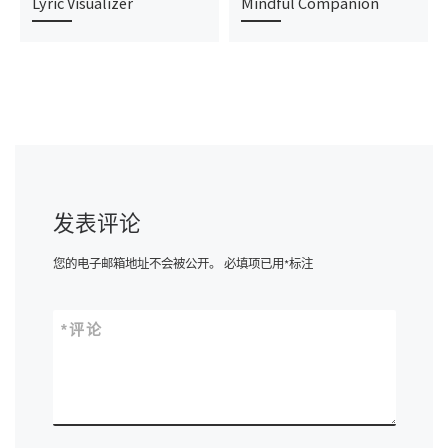
Lyric Visualizer
Mindful Companion
发表评论
您的电子邮箱地址不会被公开。
必填项已用
*
标注
*
评论