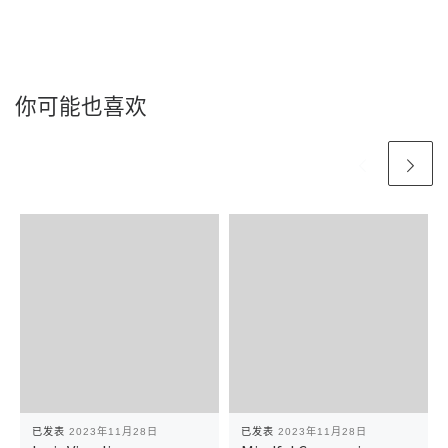
你可能也喜欢
已发表
2023年11月28日
已发表
2023年11月28日