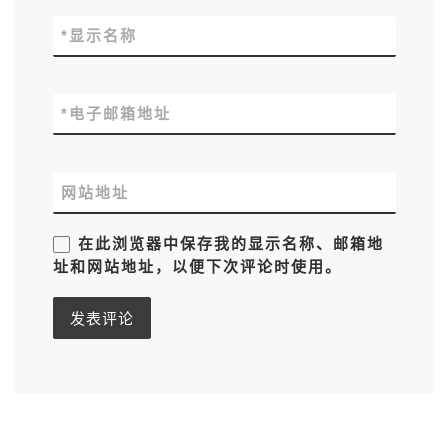
*
显示名称
*
电子邮箱地址
网站地址
在此浏览器中保存我的显示名称、邮箱地
址和网站地址，以便下次评论时使用。