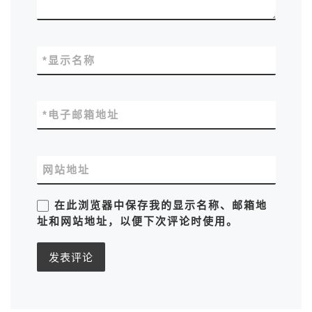
*
显示名称
*
电子邮箱地址
网站地址
在此浏览器中保存我的显示名称、邮箱地
址和网站地址，以便下次评论时使用。