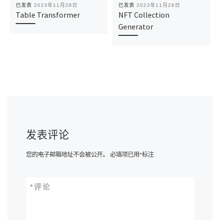
已发表
2023年11月28日
已发表
2023年11月28日
Table Transformer
NFT Collection
Generator
发表评论
您的电子邮箱地址不会被公开。
必填项已用
*
标注
*
评论