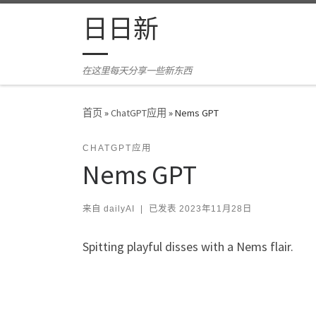
Skip to content
日日新
在这里每天分享一些新东西
首页
»
ChatGPT应用
»
Nems GPT
CHATGPT应用
Nems GPT
来自
dailyAI
|
已发表
2023年11月28日
Spitting playful disses with a Nems flair.