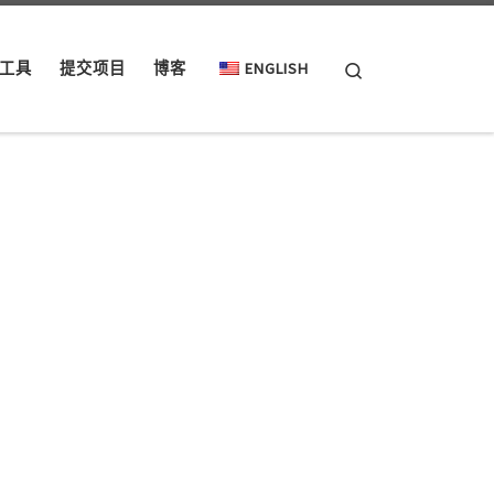
Search
工具
提交项目
博客
ENGLISH