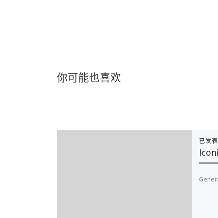
你可能也喜欢
已发
Icon
Genera