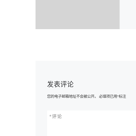
发表评论
您的电子邮箱地址不会被公开。
必填项已用
*
标注
*
评论