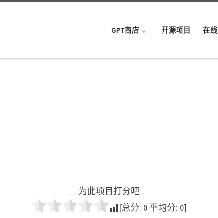
GPT商店
开源项目
在线
为此项目打分吧
[总分:
0
平均分:
0
]