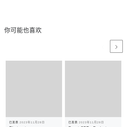
你可能也喜欢
已发表
2023年11月28日
已发表
2023年11月28日