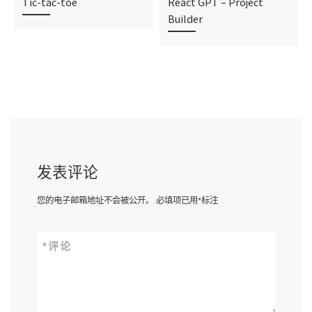
Tic-tac-toe
React GPT – Project
Builder
发表评论
您的电子邮箱地址不会被公开。
必填项已用
*
标注
*
评论