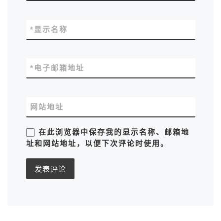
*
显示名称
*
电子邮箱地址
网站地址
在此浏览器中保存我的显示名称、邮箱地
址和网站地址，以便下次评论时使用。