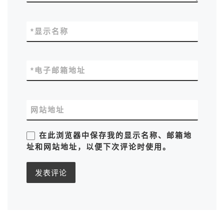
*
显示名称
*
电子邮箱地址
网站地址
在此浏览器中保存我的显示名称、邮箱地
址和网站地址，以便下次评论时使用。