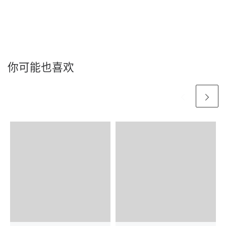
你可能也喜欢