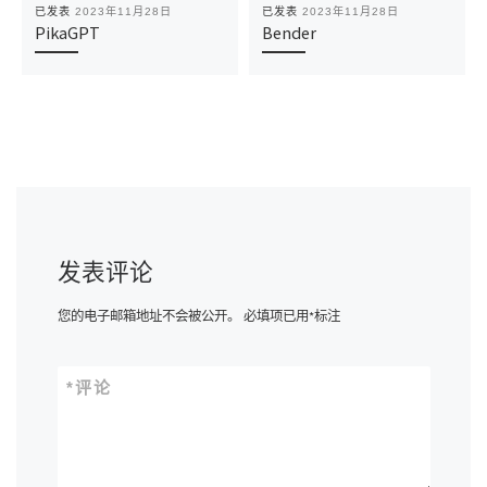
已发表
2023年11月28日
已发表
2023年11月28日
PikaGPT
Bender
发表评论
您的电子邮箱地址不会被公开。
必填项已用
*
标注
*
评论