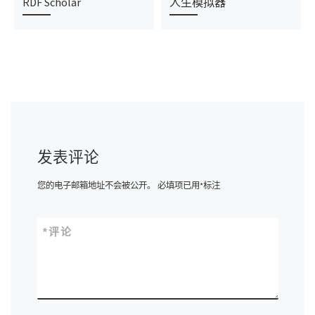
RDF Scholar
人生模拟器
发表评论
您的电子邮箱地址不会被公开。
必填项已用
*
标注
*
评论