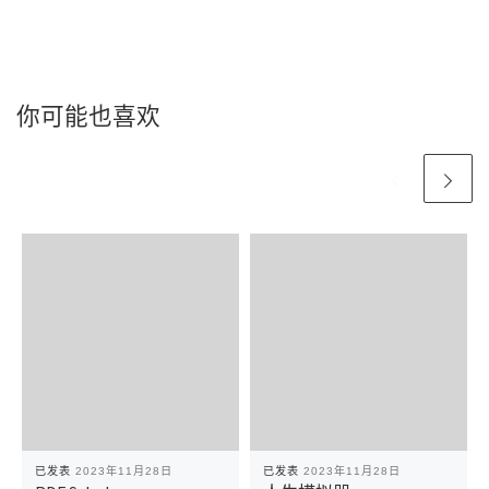
你可能也喜欢
已发表
2023年11月28日
已发表
2023年11月28日