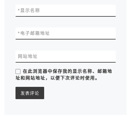
*
显示名称
*
电子邮箱地址
网站地址
在此浏览器中保存我的显示名称、邮箱地
址和网站地址，以便下次评论时使用。