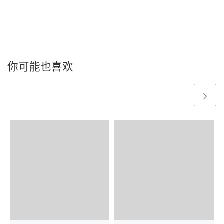
你可能也喜欢