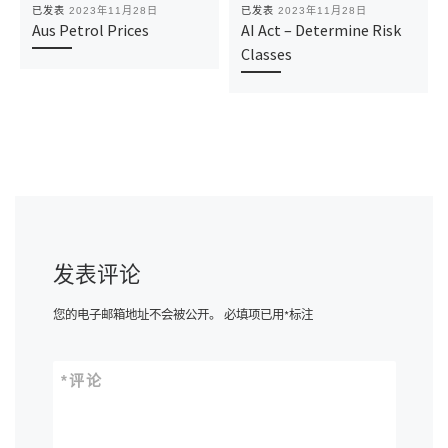
已发表
2023年11月28日
已发表
2023年11月28日
Aus Petrol Prices
AI Act – Determine Risk
Classes
发表评论
您的电子邮箱地址不会被公开。
必填项已用
*
标注
*
评论