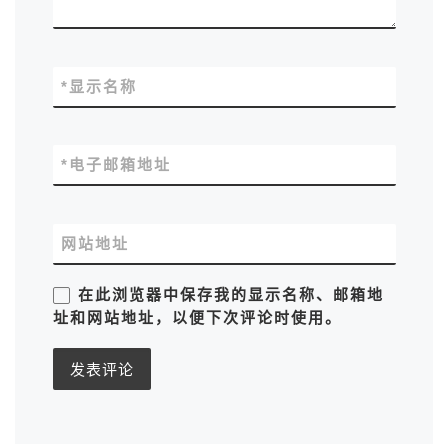
*
显示名称
*
电子邮箱地址
网站地址
在此浏览器中保存我的显示名称、邮箱地
址和网站地址，以便下次评论时使用。