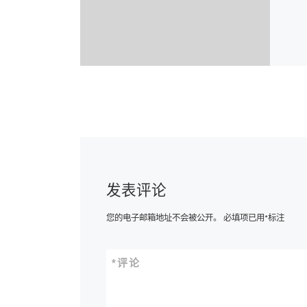
发表评论
您的电子邮箱地址不会被公开。
必填项已用
*
标注
*
评论