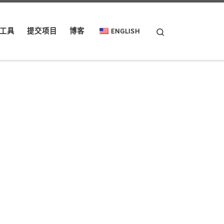
Search
工具
提交项目
博客
ENGLISH