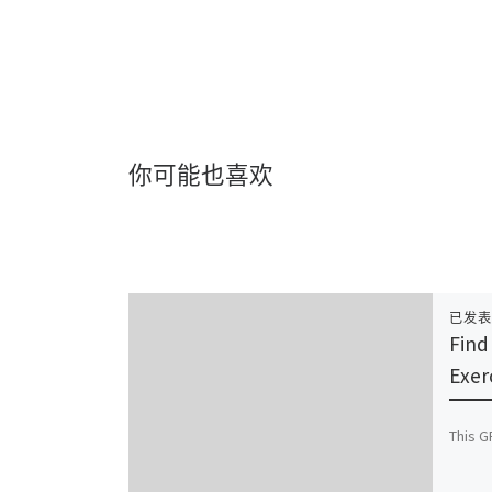
你可能也喜欢
已发
Find
Exer
This G