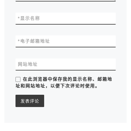
*
显示名称
*
电子邮箱地址
网站地址
在此浏览器中保存我的显示名称、邮箱地
址和网站地址，以便下次评论时使用。