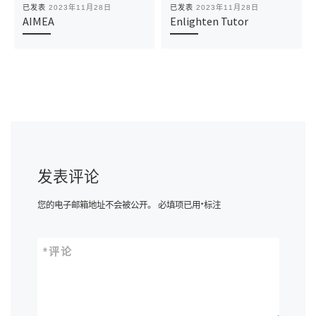
已发表
2023年11月28日
已发表
2023年11月28日
AIMEA
Enlighten Tutor
发表评论
您的电子邮箱地址不会被公开。
必填项已用
*
标注
*
评论