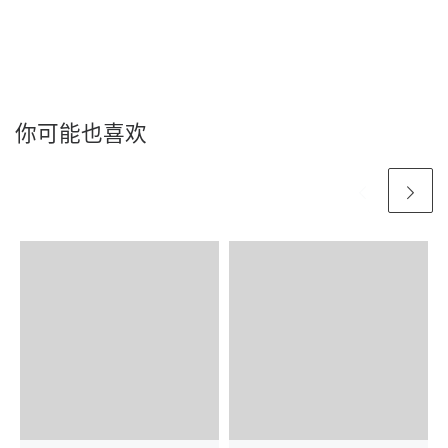
你可能也喜欢