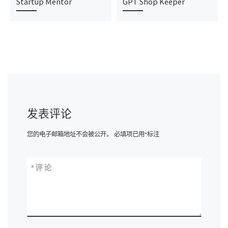
Startup Mentor
GPT Shop Keeper
发表评论
您的电子邮箱地址不会被公开。
必填项已用
*
标注
*
评论