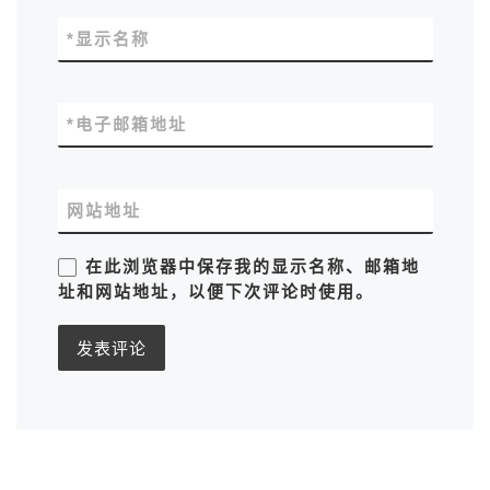
*
显示名称
*
电子邮箱地址
网站地址
在此浏览器中保存我的显示名称、邮箱地
址和网站地址，以便下次评论时使用。