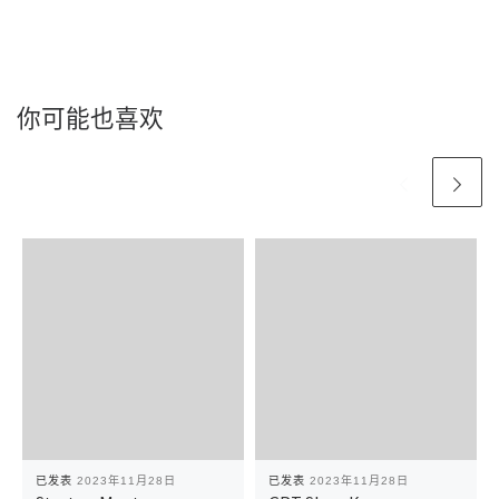
你可能也喜欢
已发表
2023年11月28日
已发表
2023年11月28日