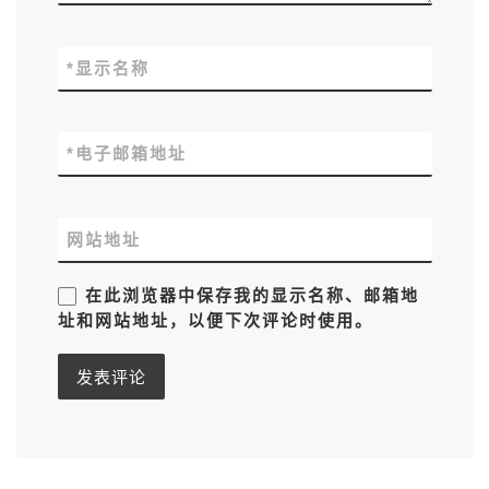
*
显示名称
*
电子邮箱地址
网站地址
在此浏览器中保存我的显示名称、邮箱地
址和网站地址，以便下次评论时使用。