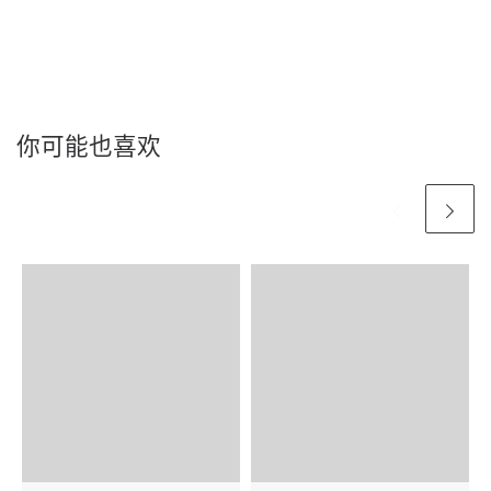
你可能也喜欢