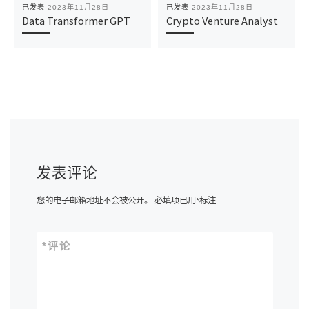
已发表
2023年11月28日
已发表
2023年11月28日
Data Transformer GPT
Crypto Venture Analyst
发表评论
您的电子邮箱地址不会被公开。
必填项已用
*
标注
*
评论