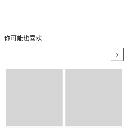
你可能也喜欢