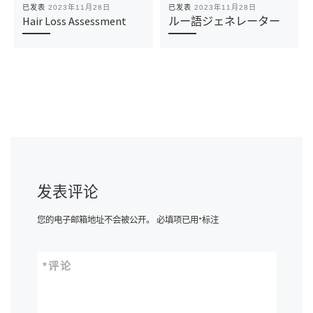
已发表
2023年11月28日
已发表
2023年11月28日
Hair Loss Assessment
ルー語ジェネレーター
发表评论
您的电子邮箱地址不会被公开。
必填项已用
*
标注
*
评论