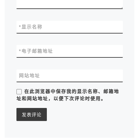
*
显示名称
*
电子邮箱地址
网站地址
在此浏览器中保存我的显示名称、邮箱地
址和网站地址，以便下次评论时使用。