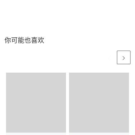
你可能也喜欢