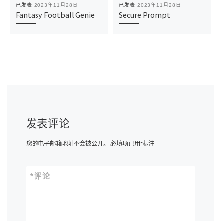
已发表
2023年11月28日
已发表
2023年11月28日
Fantasy Football Genie
Secure Prompt
发表评论
您的电子邮箱地址不会被公开。
必填项已用
*
标注
*
评论