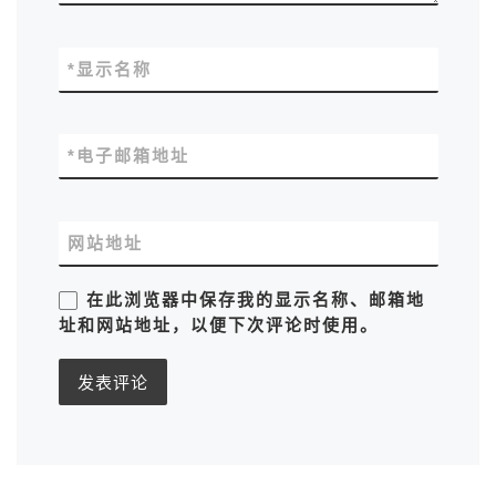
*
显示名称
*
电子邮箱地址
网站地址
在此浏览器中保存我的显示名称、邮箱地
址和网站地址，以便下次评论时使用。