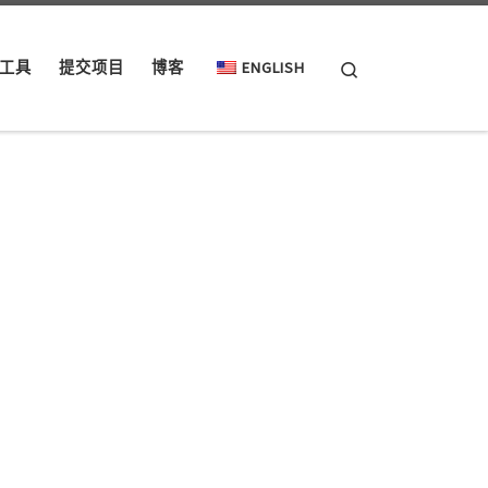
Search
工具
提交项目
博客
ENGLISH