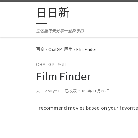
Skip to content
日日新
在这里每天分享一些新东西
首页
»
ChatGPT应用
»
Film Finder
CHATGPT应用
Film Finder
来自
dailyAI
|
已发表
2023年11月28日
I recommend movies based on your favorite