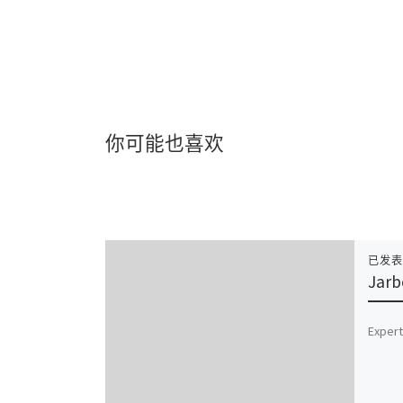
你可能也喜欢
已发
Jarb
Expert