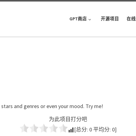
GPT商店
开源项目
在线
 stars and genres or even your mood. Try me!
为此项目打分吧
[总分:
0
平均分:
0
]