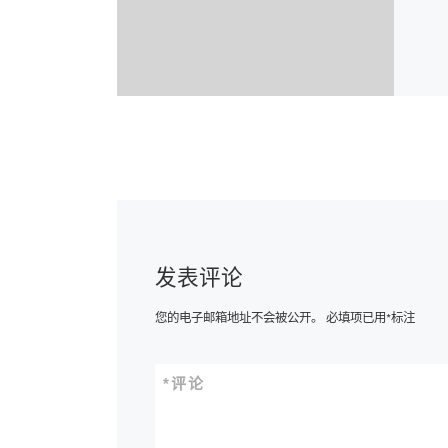
发表评论
您的电子邮箱地址不会被公开。
必填项已用
*
标注
*
评论