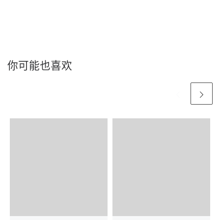
你可能也喜欢