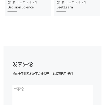
已发表
2023年11月28日
已发表
2023年11月28日
Decision Science
LeetLearn
发表评论
您的电子邮箱地址不会被公开。
必填项已用
*
标注
*
评论