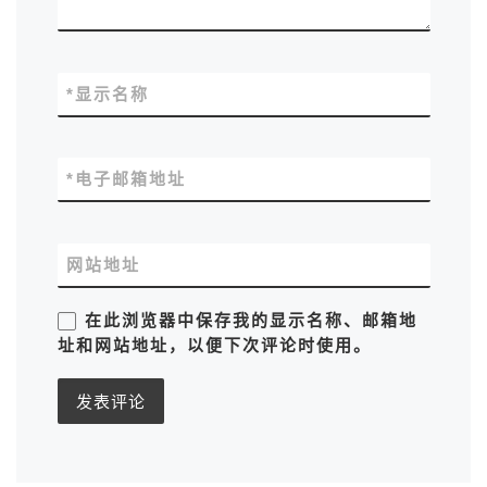
*
显示名称
*
电子邮箱地址
网站地址
在此浏览器中保存我的显示名称、邮箱地
址和网站地址，以便下次评论时使用。