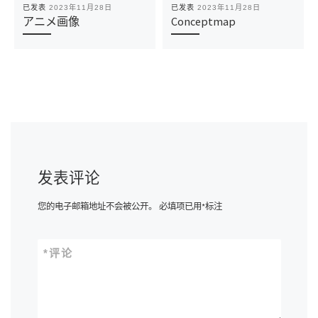
已发表
2023年11月28日
已发表
2023年11月28日
アニメ画像
Conceptmap
发表评论
您的电子邮箱地址不会被公开。
必填项已用
*
标注
*
评论