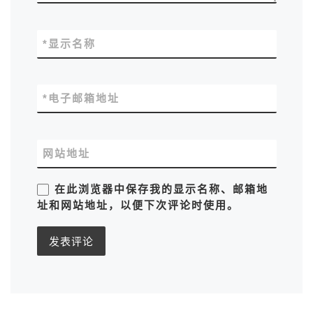
*
显示名称
*
电子邮箱地址
网站地址
在此浏览器中保存我的显示名称、邮箱地
址和网站地址，以便下次评论时使用。