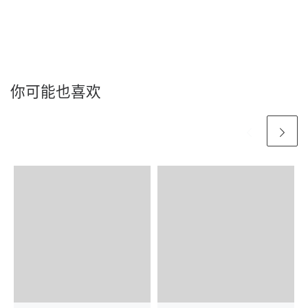
你可能也喜欢