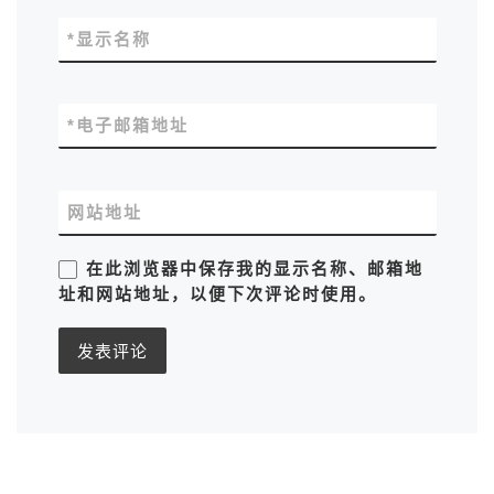
*
显示名称
*
电子邮箱地址
网站地址
在此浏览器中保存我的显示名称、邮箱地
址和网站地址，以便下次评论时使用。