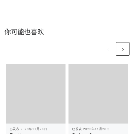
你可能也喜欢
已发表
2023年11月28日
已发表
2023年11月28日