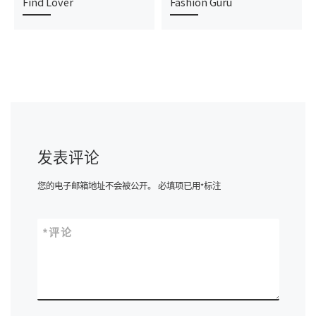
Find Lover
Fashion Guru
发表评论
您的电子邮箱地址不会被公开。
必填项已用
*
标注
*
评论