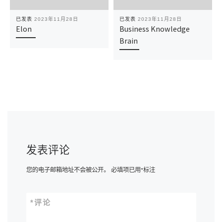
已发表
2023年11月28日
已发表
2023年11月28日
Elon
Business Knowledge
Brain
发表评论
您的电子邮箱地址不会被公开。
必填项已用
*
标注
*
评论