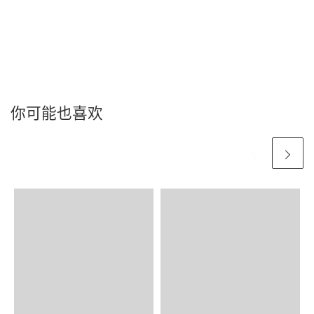
你可能也喜欢