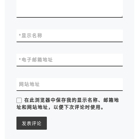
*
显示名称
*
电子邮箱地址
网站地址
在此浏览器中保存我的显示名称、邮箱地
址和网站地址，以便下次评论时使用。