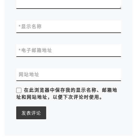
*
显示名称
*
电子邮箱地址
网站地址
在此浏览器中保存我的显示名称、邮箱地
址和网站地址，以便下次评论时使用。