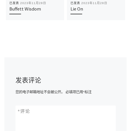
已发表
2023年11月28日
已发表
2023年11月28日
Buffett Wisdom
Lie On
发表评论
您的电子邮箱地址不会被公开。
必填项已用
*
标注
*
评论