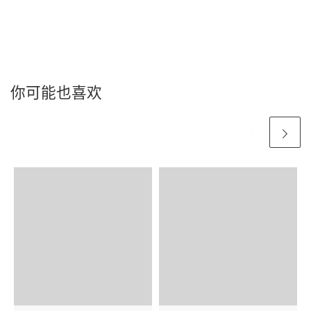
你可能也喜欢